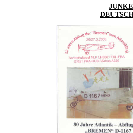
JUNKE
DEUTSCH