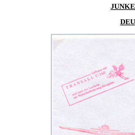
JUNKE
DE