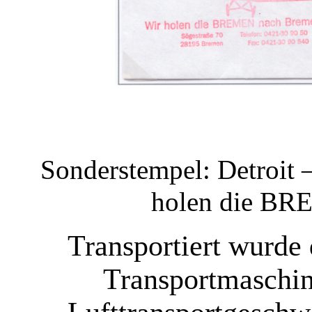
Sonderstempel: Detroit
holen die BR
Transportiert wurd
Transportmaschin