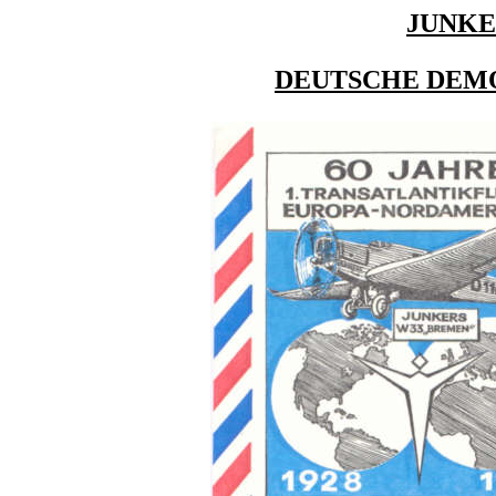
JUNKE
DEUTSCHE DEM