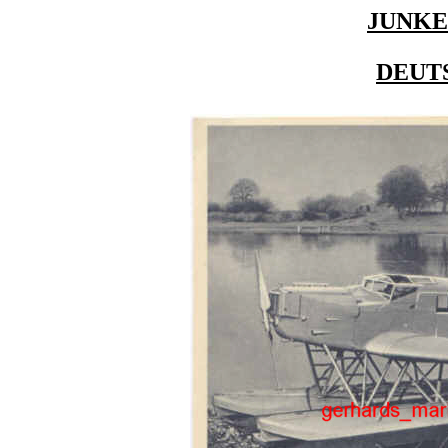
JUNKE
DEUT