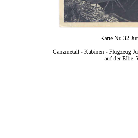
Karte Nr. 32 Jun
Ganzmetall - Kabinen - Flugzeug Ju
auf der Elbe, 