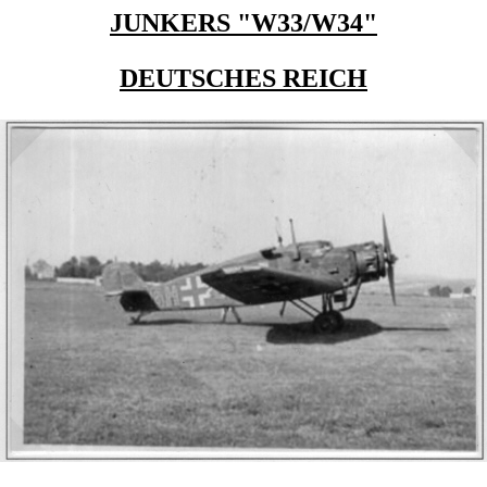
JUNKERS "W33/W34"
DEUTSCHES REICH