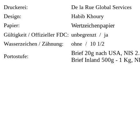
Druckerei:
De la Rue Global Services
Design:
Habib Khoury
Papier:
Wertzeichenpapier
Gültigkeit / Offizieller FDC:
unbegrenzt / ja
Wasserzeichen / Zähnung:
ohne / 10 1/2
Brief 20g nach USA, NIS 2
Portostufe:
Brief Inland 500g - 1 Kg, N