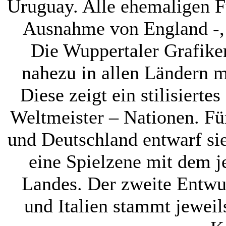
Uruguay. Alle ehemaligen F
Ausnahme von England -, 
Die Wuppertaler Grafiker
nahezu in allen Ländern 
Diese zeigt ein stilisierte
Weltmeister – Nationen. Fü
und Deutschland entwarf sie
eine Spielzene mit dem j
Landes. Der zweite Entwu
und Italien stammt jeweil