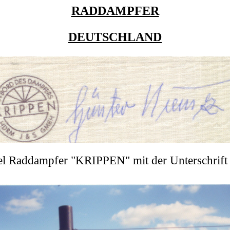
RADDAMPFER
DEUTSCHLAND
el Raddampfer "KRIPPEN" mit der Unterschrift 