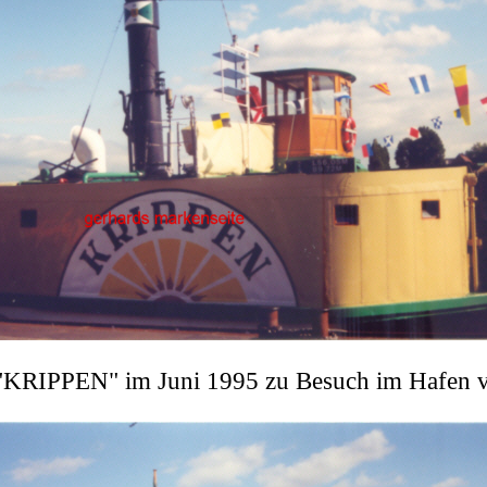
"KRIPPEN" im Juni 1995 zu Besuch im Hafen 