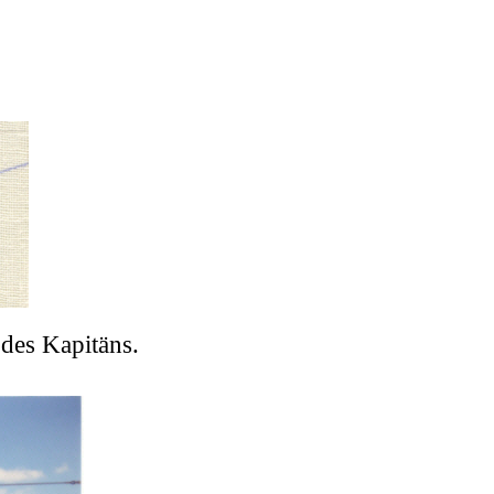
des Kapitäns.