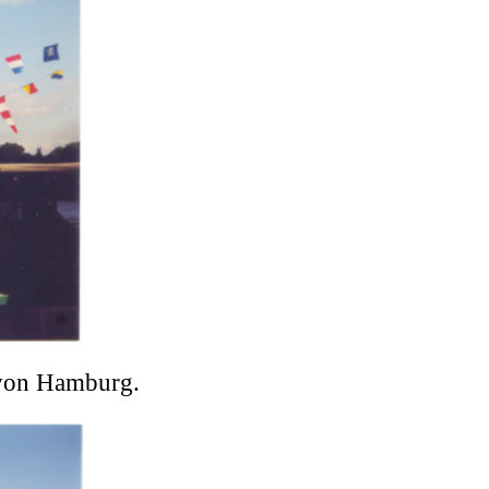
von Hamburg.