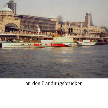
an den Landungsbrücken