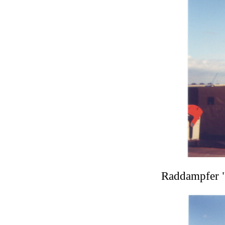
Raddampfer 