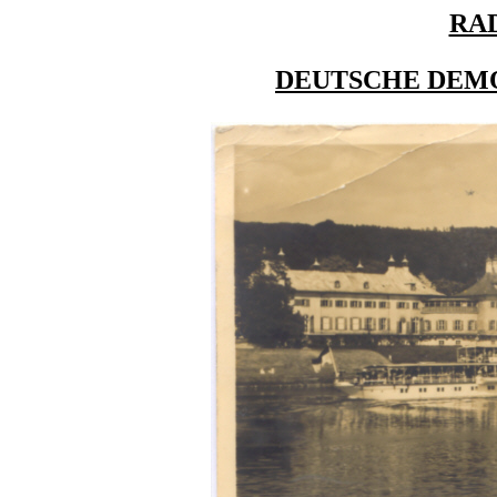
RA
DEUTSCHE DEM