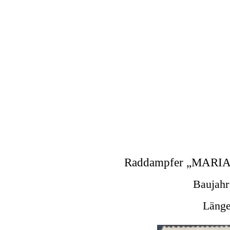
Raddampfer „MARIA 
Baujahr
Länge