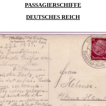
PASSAGIERSCHIFFE
DEUTSCHES REICH