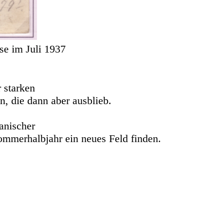
se im Juli 1937
 starken
, die dann aber ausblieb.
anischer
Sommerhalbjahr ein neues Feld finden.