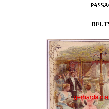
PASSA
DEUT