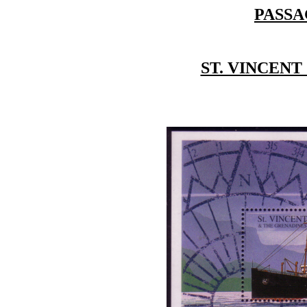
PASSA
ST. VINCENT