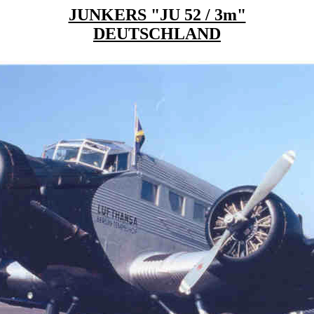
JUNKERS "JU 52 / 3m"
DEUTSCHLAND