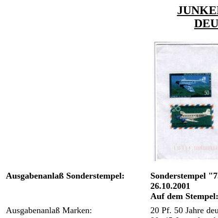
JUNKER
DE
Ausgabenanlaß Sonderstempel:
Sonderstempel "7
26.10.2001
Auf dem Stempel:
Ausgabenanlaß Marken:
20 Pf. 50 Jahre de