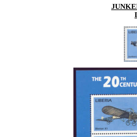
JUNKER