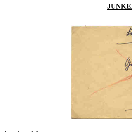
JUNKER