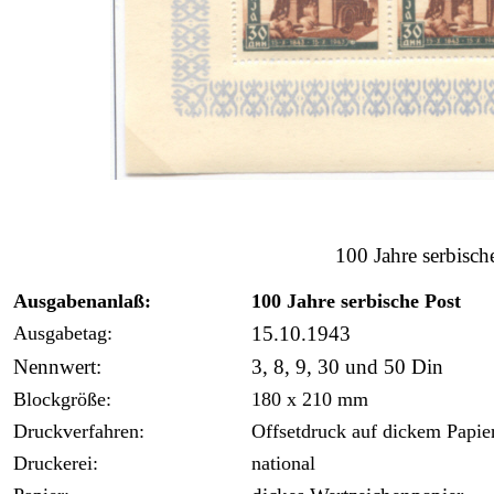
100 Jahre serbisc
Ausgabenanlaß:
100 Jahre serbische Post
Ausgabetag:
15.10.1943
Nennwert:
3, 8, 9, 30 und 50 Din
Blockgröße:
180 x 210 mm
Druckverfahren:
Offsetdruck auf dickem Papie
Druckerei:
national