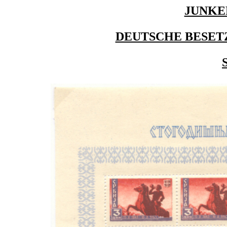
JUNKER
DEUTSCHE BESETZ