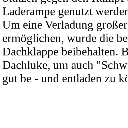
Laderampe genutzt werden
Um eine Verladung großer 
ermöglichen, wurde die b
Dachklappe beibehalten. Be
Dachluke, um auch "Schw
gut be - und entladen zu k