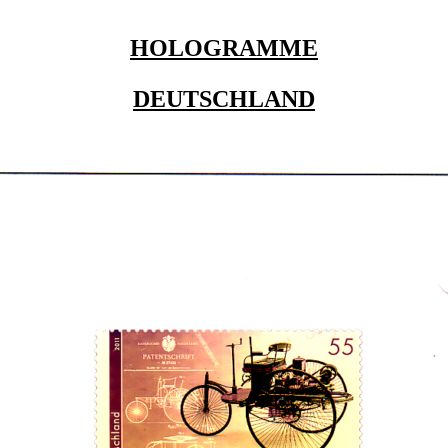
HOLOGRAMME
DEUTSCHLAND