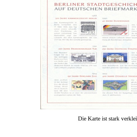
Die Karte ist stark verkl