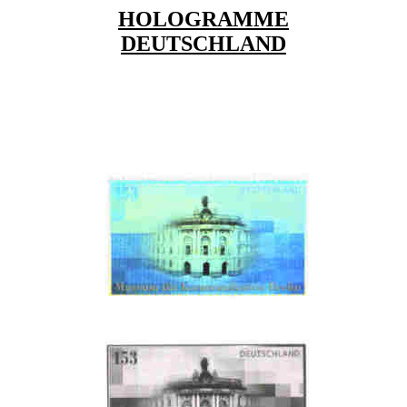
HOLOGRAMME
DEUTSCHLAND