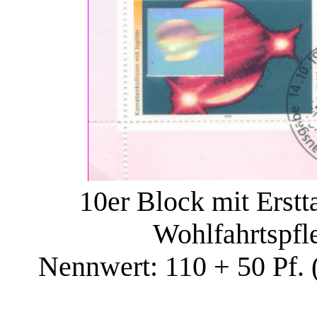
10er Block mit Erstt
Wohlfahrtspfl
Nennwert: 110 + 50 Pf. 