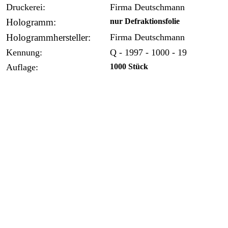
Druckerei:
Firma Deutschmann
Hologramm:
nur Defraktionsfolie
Hologrammhersteller:
Firma Deutschmann
Kennung:
Q - 1997 - 1000 - 19
Auflage:
1000 Stück