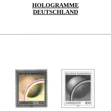
HOLOGRAMME
DEUTSCHLAND