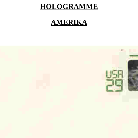
HOLOGRAMME
AMERIKA