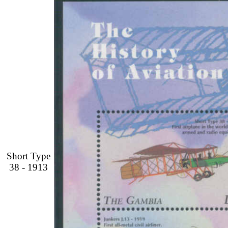
Short Type
38 - 1913