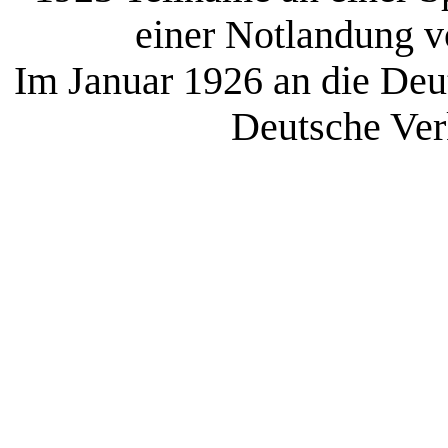
einer Notlandung v
Im Januar 1926 an die Deu
Deutsche Ver