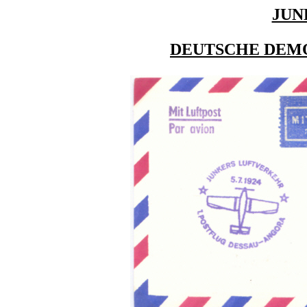
JUN
DEUTSCHE DEM