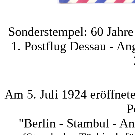
Sonderstempel: 60 Jahre
1. Postflug Dessau - Ang
Am 5. Juli 1924 eröffnete
P
"Berlin - Stambul - An