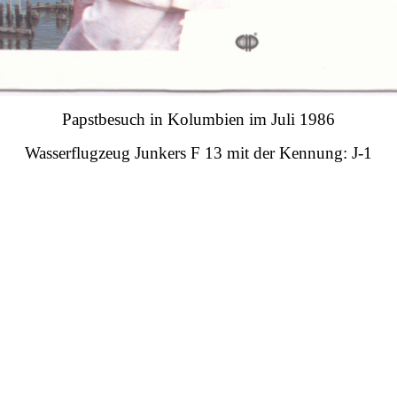
Papstbesuch in Kolumbien im Juli 1986
Wasserflugzeug Junkers F 13 mit der Kennung: J-1