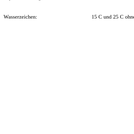
Wasserzeichen:
15 C und 25 C ohne