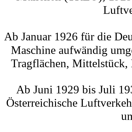
Luftv
Ab Januar 1926
für die De
Maschine aufwändig umgeb
Tragflächen, Mittelstück
Ab Juni 1929 bis Juli 1
Österreichische Luftverk
un