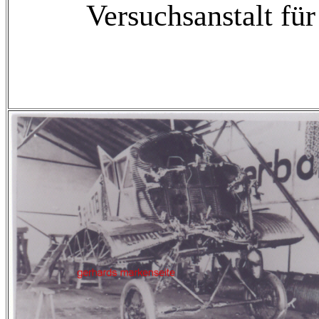
Versuchsanstalt für