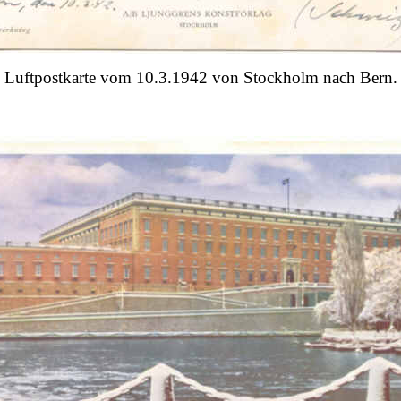
Luftpostkarte vom 10.3.1942 von Stockholm nach Bern.