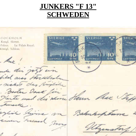
JUNKERS "F 13"
SCHWEDEN