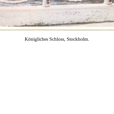
Königliches Schloss, Stockholm.