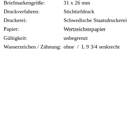
Briefmarkengröße:
31 x 26 mm
Druckverfahren:
Stichtiefdruck
Druckerei:
Schwedische Staatsdruckerei
Papier:
Wertzeichenpapier
Gültigkeit:
unbegrenzt
Wasserzeichen / Zähnung:
ohne / L 9 3/4 senkrecht