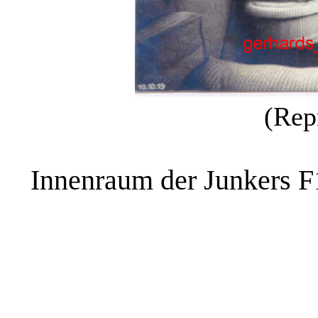
(Rep
Innenraum der Junkers F