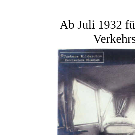
Ab Juli 1932 f
Verkehrs