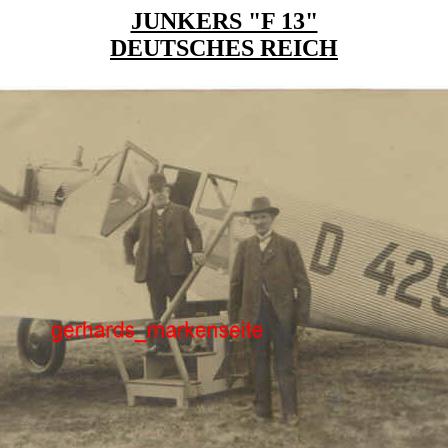
JUNKERS "F 13"
DEUTSCHES REICH