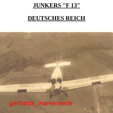
JUNKERS "F 13"
DEUTSCHES REICH