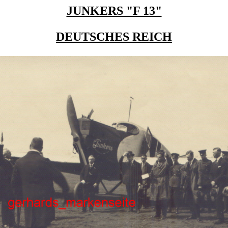
JUNKERS "F 13"
DEUTSCHES REICH