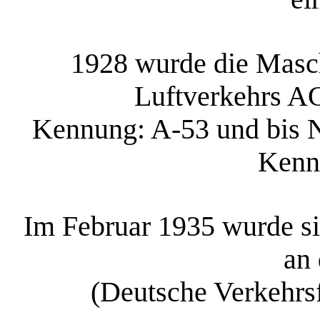
1928 wurde die Masch
Luftverkehrs AG
Kennung: A-53 und bis 
Kenn
Im Februar 1935 wurde si
an
(Deutsche Verkehrsf