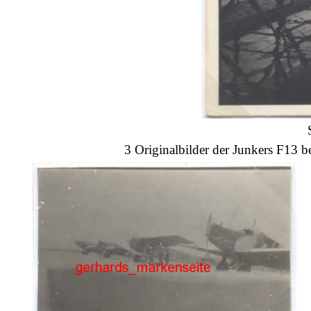
3 Originalbilder der Junkers F13 be