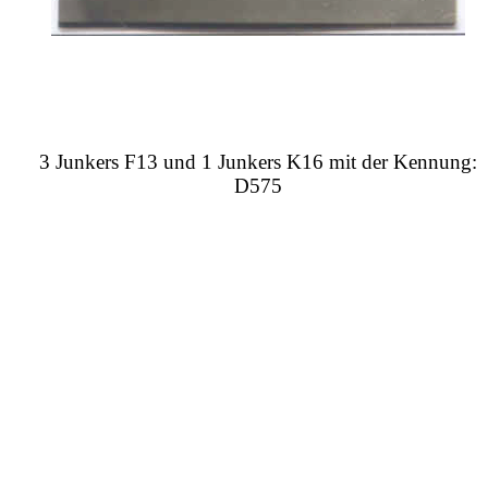
3 Junkers F13 und 1 Junkers K16 mit der Kennung:
D575