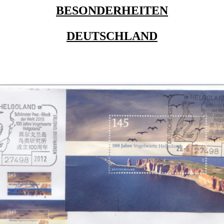
BESONDERHEITEN
DEUTSCHLAND