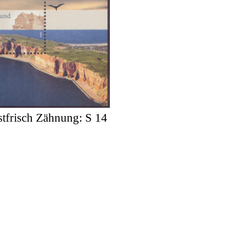
tfrisch Zähnung: S 14