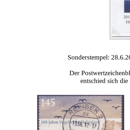
Sonderstempel: 28
Der Postwertzeichenbl
entschied sich di