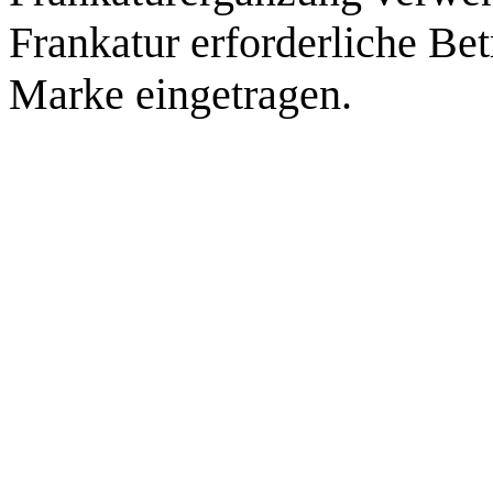
Frankatur erforderliche Bet
Marke eingetragen.