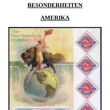
BESONDERHEITEN
AMERIKA