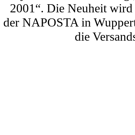
2001“. Die Neuheit wird 
der NAPOSTA in Wuppertal
die Versand