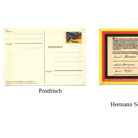
Postfrisch
Hermann Sc