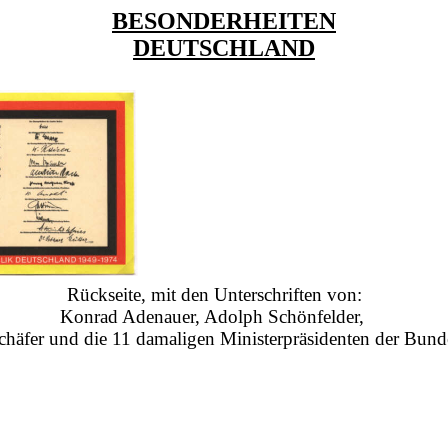
BESONDERHEITEN
DEUTSCHLAND
Rückseite, mit den Unterschriften von:
Konrad Adenauer, Adolph Schönfelder,
häfer und die 11 damaligen Ministerpräsidenten der Bunde