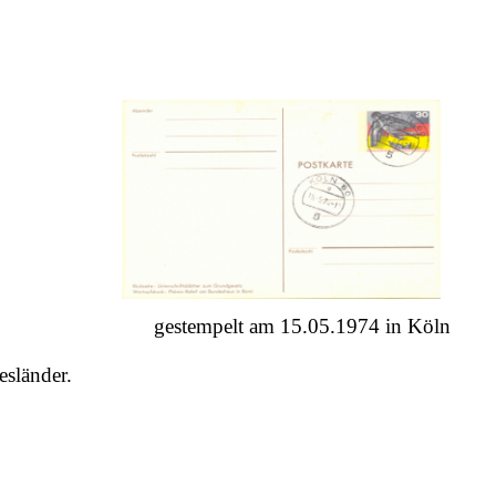
gestempelt am 15.05.1974 in Köln
sländer.