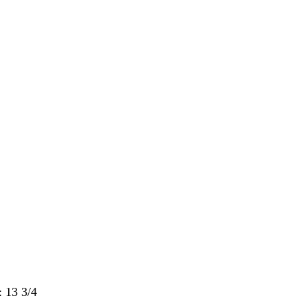
3 3/4