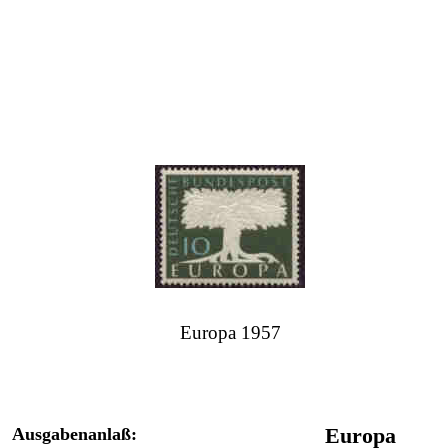
Europa 1957
Ausgabenanlaß:
Europa