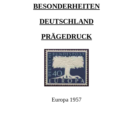
BESONDERHEITEN
DEUTSCHLAND
PRÄGEDRUCK
Europa 1957