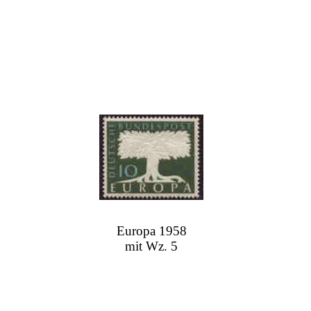
Europa 1958
mit Wz. 5