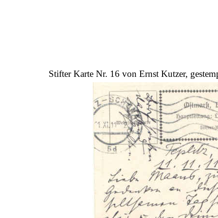
Stifter Karte Nr. 16 von Ernst Kutzer, geste